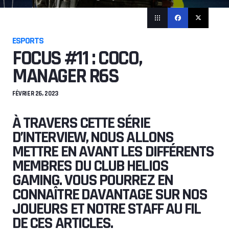
ESPORTS
FOCUS #11 : COCO,
MANAGER R6S
FÉVRIER 26, 2023
À TRAVERS CETTE SÉRIE
D’INTERVIEW, NOUS ALLONS
METTRE EN AVANT LES DIFFÉRENTS
MEMBRES DU CLUB HELIOS
GAMING. VOUS POURREZ EN
CONNAÎTRE DAVANTAGE SUR NOS
JOUEURS ET NOTRE STAFF AU FIL
DE CES ARTICLES.