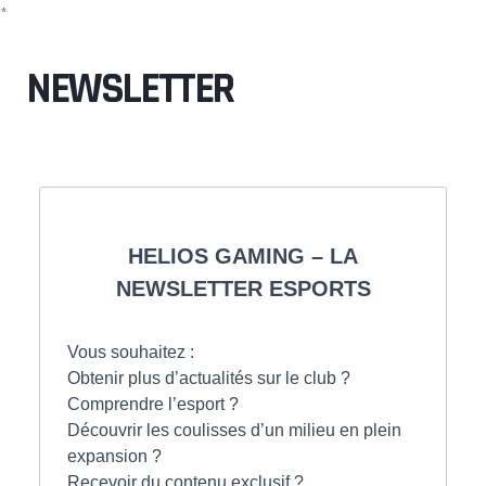
*
NEWSLETTER
HELIOS GAMING – LA
NEWSLETTER ESPORTS
Vous souhaitez :
Obtenir plus d’actualités sur le club ?
Comprendre l’esport ?
Découvrir les coulisses d’un milieu en plein
expansion ?
Recevoir du contenu exclusif ?