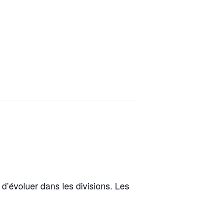
d’évoluer dans les divisions. Les